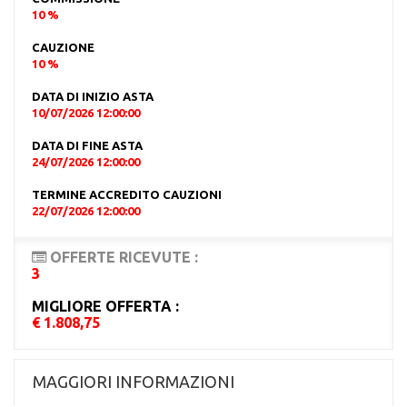
10 %
CAUZIONE
10 %
DATA DI INIZIO ASTA
10/07/2026 12:00:00
DATA DI FINE ASTA
24/07/2026 12:00:00
TERMINE ACCREDITO CAUZIONI
22/07/2026 12:00:00
OFFERTE RICEVUTE :
3
MIGLIORE OFFERTA :
€ 1.808,75
MAGGIORI INFORMAZIONI