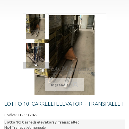
Ingrandisci
LOTTO 10: CARRELLI ELEVATORI - TRANSPALLET
Codice:
LG 35/2025
Lotto 10: Carrelli elevatori / Transpallet
Nr.4 Transpallet manuale