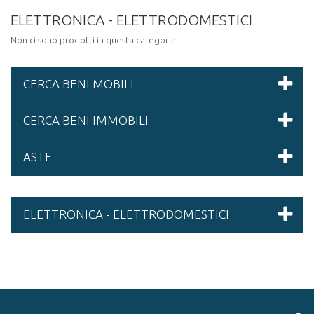
ELETTRONICA - ELETTRODOMESTICI
Non ci sono prodotti in questa categoria.
CERCA BENI MOBILI
CERCA BENI IMMOBILI
ASTE
ELETTRONICA - ELETTRODOMESTICI