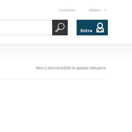
Contattaci
Italiano
Entra
Non ci sono prodotti in questa categoria.