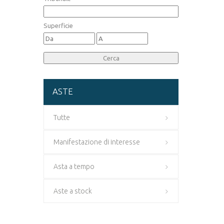
Superficie
ASTE
Tutte
Manifestazione di interesse
Asta a tempo
Aste a stock