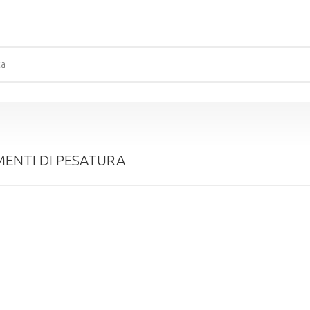
ENTI DI PESATURA