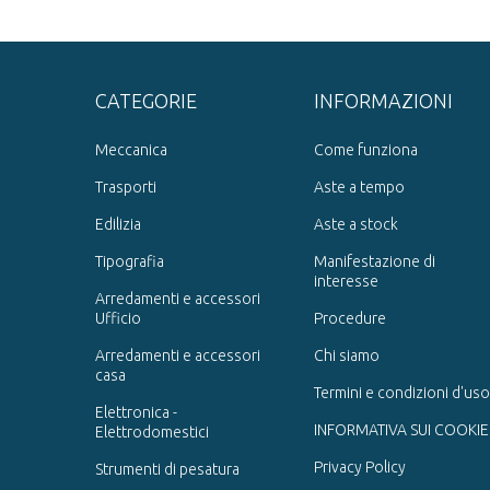
CATEGORIE
INFORMAZIONI
Meccanica
Come funziona
Trasporti
Aste a tempo
Edilizia
Aste a stock
Tipografia
Manifestazione di
interesse
Arredamenti e accessori
Ufficio
Procedure
Arredamenti e accessori
Chi siamo
casa
Termini e condizioni d'uso
Elettronica -
INFORMATIVA SUI COOKIE
Elettrodomestici
Privacy Policy
Strumenti di pesatura