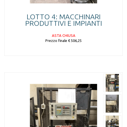
LOTTO 4: MACCHINARI
PRODUTTIVI E IMPIANTI
ASTA CHIUSA
Prezzo finale € 506,25