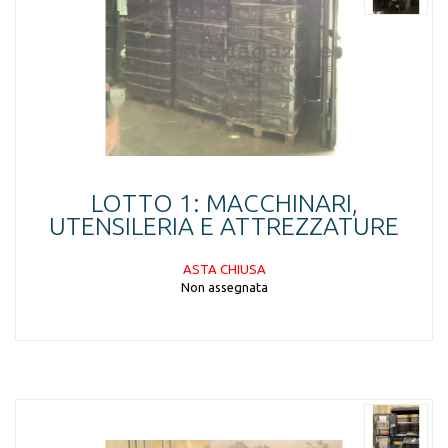
LOTTO 1: MACCHINARI,
UTENSILERIA E ATTREZZATURE
ASTA CHIUSA
Non assegnata