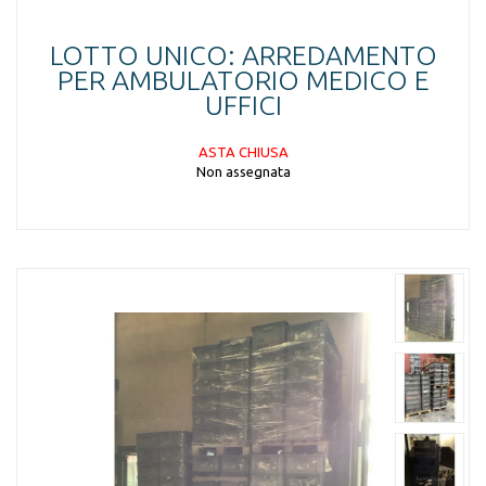
LOTTO UNICO: ARREDAMENTO
PER AMBULATORIO MEDICO E
UFFICI
ASTA CHIUSA
Non assegnata