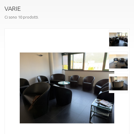
VARIE
Ci sono 10 prodotti.