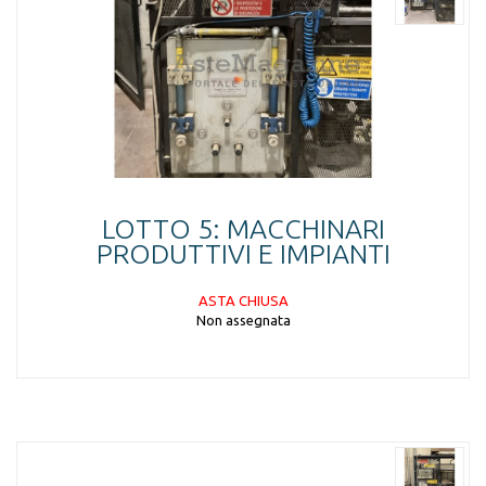
LOTTO 5: MACCHINARI
PRODUTTIVI E IMPIANTI
ASTA CHIUSA
Non assegnata