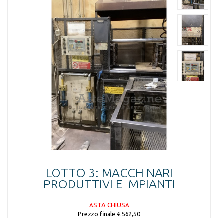
LOTTO 3: MACCHINARI
PRODUTTIVI E IMPIANTI
ASTA CHIUSA
Prezzo finale € 562,50