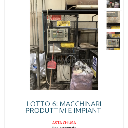
LOTTO 6: MACCHINARI
PRODUTTIVI E IMPIANTI
ASTA CHIUSA
Non assegnata