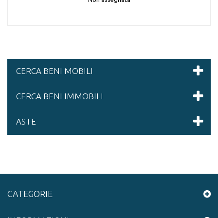
CERCA BENI MOBILI
CERCA BENI IMMOBILI
ASTE
CATEGORIE