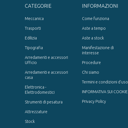
CATEGORIE
INFORMAZIONI
Meccanica
Come funziona
Trasporti
Aste a tempo
Edilizia
Aste a stock
Tipografia
Manifestazione di
interesse
Arredamenti e accessori
Ufficio
Procedure
Arredamenti e accessori
Chi siamo
casa
Termini e condizioni d'uso
Elettronica -
INFORMATIVA SUI COOKIE
Elettrodomestici
Privacy Policy
Strumenti di pesatura
Attrezzature
Stock