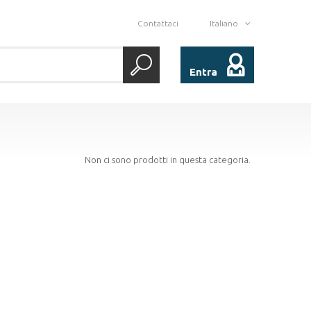
Contattaci
Italiano
Entra
Non ci sono prodotti in questa categoria.