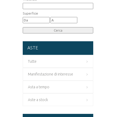
Superficie
ASTE
Tutte
Manifestazione di interesse
Asta a tempo
Aste a stock