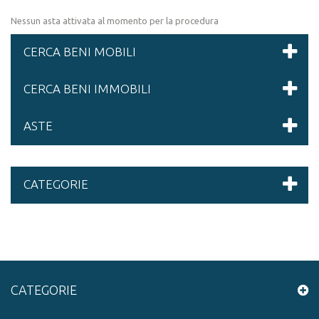
Nessun asta attivata al momento per la procedura
CERCA BENI MOBILI
CERCA BENI IMMOBILI
ASTE
CATEGORIE
CATEGORIE