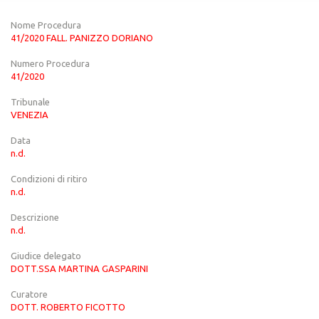
Nome Procedura
41/2020 FALL. PANIZZO DORIANO
Numero Procedura
41/2020
Tribunale
VENEZIA
Data
n.d.
Condizioni di ritiro
n.d.
Descrizione
n.d.
Giudice delegato
DOTT.SSA MARTINA GASPARINI
Curatore
DOTT. ROBERTO FICOTTO