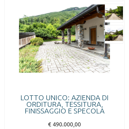
LOTTO UNICO: AZIENDA DI
ORDITURA, TESSITURA,
FINISSAGGIO E SPECOLA
€ 490.000,00