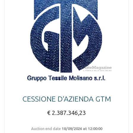
CESSIONE D'AZIENDA GTM
€ 2.387.346,23
Auction end date
18/09/2026 at 12:00:00