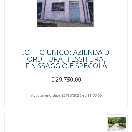
LOTTO UNICO: AZIENDA DI
ORDITURA, TESSITURA,
FINISSAGGIO E SPECOLA
€ 29.750,00
Auction end date
15/10/2026 at 12:00:00