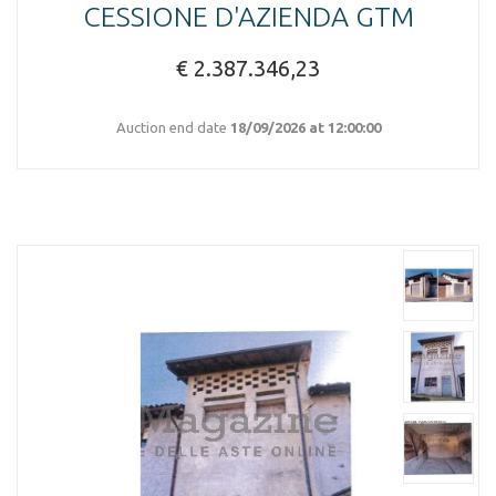
CESSIONE D'AZIENDA GTM
€ 2.387.346,23
Auction end date
18/09/2026 at 12:00:00