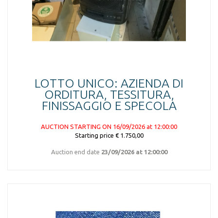
LOTTO UNICO: AZIENDA DI
ORDITURA, TESSITURA,
FINISSAGGIO E SPECOLA
AUCTION STARTING ON 16/09/2026 at 12:00:00
Starting price € 1.750,00
Auction end date
23/09/2026 at 12:00:00