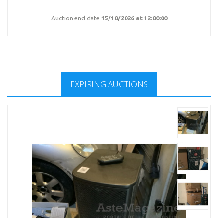
Auction end date
15/10/2026 at 12:00:00
EXPIRING AUCTIONS