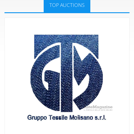
TOP AUCTIONS