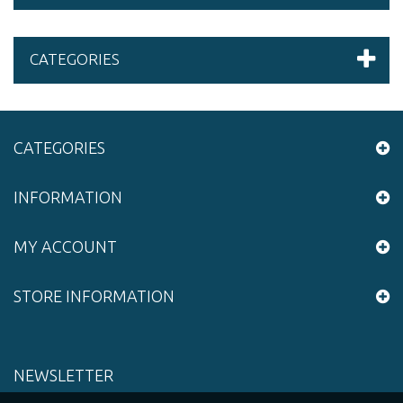
CATEGORIES
CATEGORIES
INFORMATION
MY ACCOUNT
STORE INFORMATION
NEWSLETTER